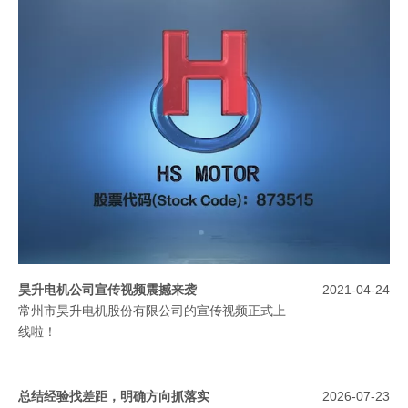
昊升电机公司宣传视频震撼来袭
2021-04-24
常州市昊升电机股份有限公司的宣传视频正式上
线啦！