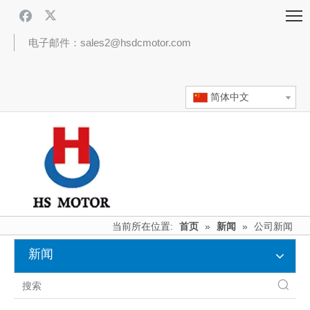
电子邮件：sales2@hsdcmotor.com
简体中文
当前所在位置:
首页
»
新闻
»
公司新闻
新闻