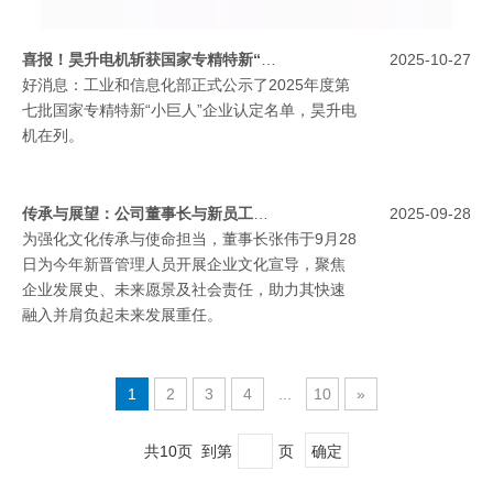
喜报！昊升电机斩获国家专精特新“小巨人”认定
2025-10-27
好消息：工业和信息化部正式公示了2025年度第
七批国家专精特新“小巨人”企业认定名单，昊升电
机在列。
传承与展望：公司董事长与新员工共话企业文化与责任
2025-09-28
为强化文化传承与使命担当，董事长张伟于9月28