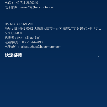
电话：+49 711 2620240
电子邮件：
sales49@hsdcmotor.com
HS-MOTOR JAPAN
地址：日本542-0072 大阪府大阪市中央区 高津1丁月9-10インテリジエ
ンスビル807
代表者：赵彬（Zhao Bin）
电话/传真： 050-1514-9498
电子邮件： alissa.zhao@hsdcmotor.com
快速链接