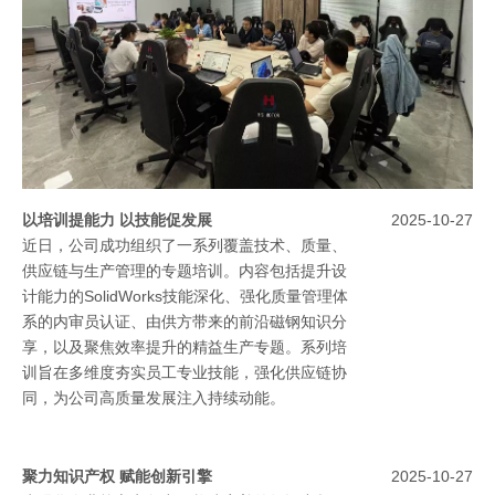
2023）的认证证书。这一认证表明昊升电机在知
识产权的规范化管理、运用和保护方面已达到新
版国家标准要求。
以培训提能力 以技能促发展
2025-10-27
近日，公司成功组织了一系列覆盖技术、质量、