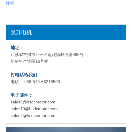
搜索
昊升电机
地址：
江苏省常州市经开区遥观镇戴洛路666号
新材料产业园16号楼
打电话给我们
电话：+ 86-519-68219900
电子邮件：
sales6@hsdcmotor.com
sales10@hsdcmotor.com
sales2@hsdcmotor.com