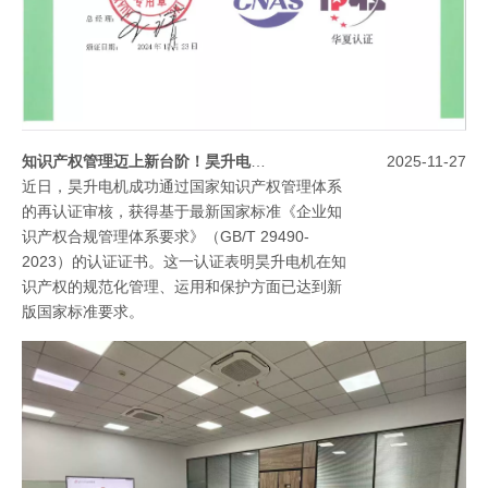
知识产权管理迈上新台阶！昊升电机成功更新体系认证
2025-11-27
近日，昊升电机成功通过国家知识产权管理体系
的再认证审核，获得基于最新国家标准《企业知
识产权合规管理体系要求》（GB/T 29490-