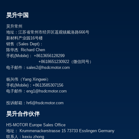
昊升中国
昊升常州
地址：江苏省常州市经开区遥观镇戴洛路666号
新材料产业园16号楼
销售（Sales Dept)：
陈华杰 Richard Chen
手机(Mobile)： +8613656128299
+8618651230922（微信同号）
电子邮件：sales2@hsdcmotor.com
杨兴伟（Yang Xingwei）
手机(Mobile)：+8613585307156
电子邮件：
eng1@hsdcmotor.com
投诉邮箱：
hr6@hsdcmotor.com
昊升合作伙伴
HS-MOTOR Europe Sales Office
地址： Krummenackerstrasse 15 73733 Esslingen Germany
联系人：kexiu zhong