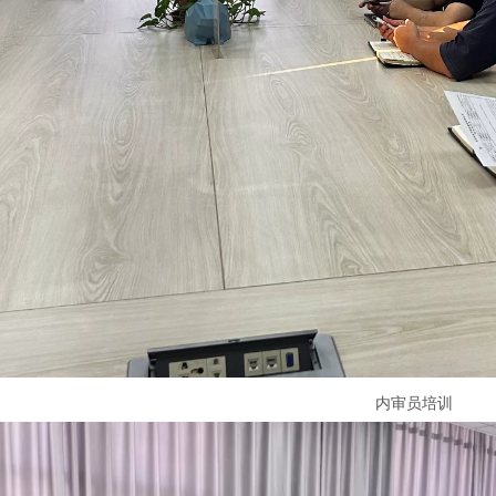
内审员培训