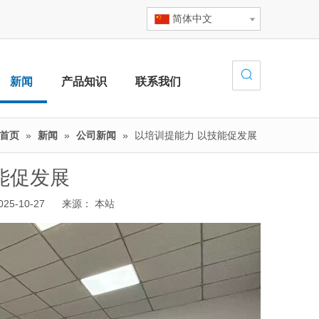
简体中文
新闻
产品知识
联系我们
首页
»
新闻
»
公司新闻
»
以培训提能力 以技能促发展
能促发展
5-10-27 来源：
本站