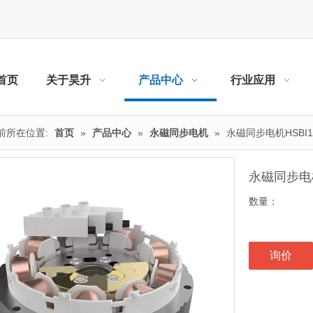
首页
关于昊升
产品中心
行业应用
前所在位置:
首页
»
产品中心
»
永磁同步电机
»
永磁同步电机HSBI1
永磁同步电机
数量：
询价