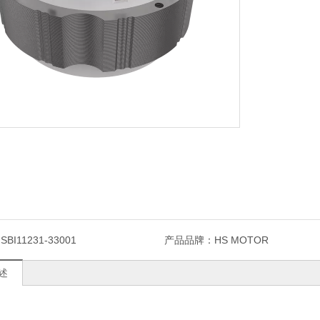
SBI11231-33001
产品品牌：
HS MOTOR
述