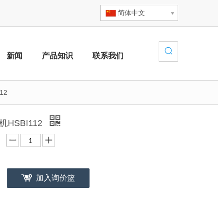
简体中文
新闻
产品知识
联系我们
12
HSBI112
加入询价篮