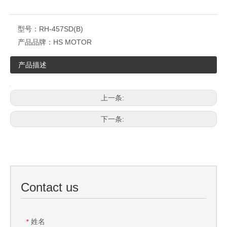
型号：
RH-457SD(B)
产品品牌：
HS MOTOR
产品描述
上一条:
下一条:
Contact us
姓名
*