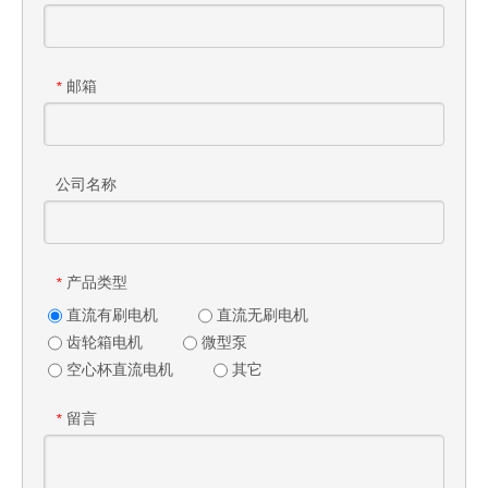
邮箱
*
公司名称
产品类型
*
直流有刷电机
直流无刷电机
齿轮箱电机
微型泵
空心杯直流电机
其它
留言
*