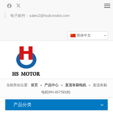
电子邮件：sales2@hsdcmotor.com
简体中文
当前所在位置:
首页
»
产品中心
»
直流有刷电机
»
直流有刷
电机RH-457SD(B)
产品分类