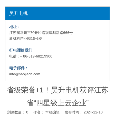
昊升电机
地址：
江苏省常州市经开区遥观镇戴洛路666号
新材料产业园16号楼
打电话给我们
电话：+ 86-519-68219900
电子邮件：
info@haojiecn.com
省级荣誉+1！昊升电机获评江苏
省“四星级上云企业”
浏览数量：
0
作者： 本站编辑 发布时间： 2024-12-10