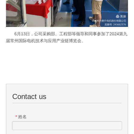
6月13日，公司采购部、工程部等领导和同事参加了2024第九
届常州国际电机技术与应用产业链博览会。
Contact us
姓名
*