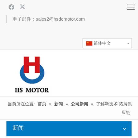
电子邮件：sales2@hsdcmotor.com
简体中文
当前所在位置:
首页
»
新闻
»
公司新闻
»
了解新技术 拓展供
应链
新闻