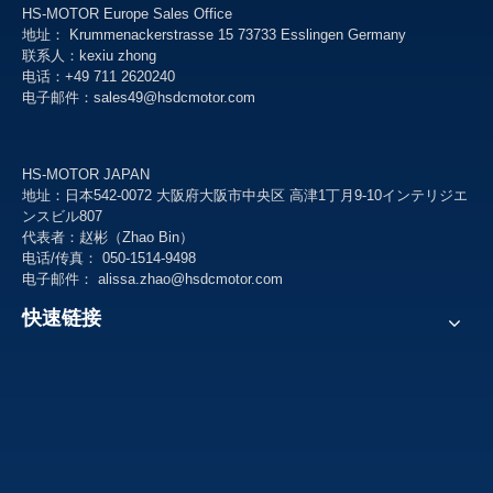
提交
HS-MOTOR Europe Sales Office
地址： Krummenackerstrasse 15 73733 Esslingen Germany
联系人：kexiu zhong
电话：+49 711 2620240
电子邮件：
sales49@hsdcmotor.com
HS-MOTOR JAPAN
地址：日本542-0072 大阪府大阪市中央区 高津1丁月9-10インテリジエ
ンスビル807
代表者：赵彬（Zhao Bin）
电话/传真： 050-1514-9498
电子邮件： alissa.zhao@hsdcmotor.com
快速链接